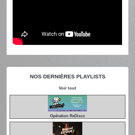
NOS DERNIÈRES PLAYLISTS
Voir tout
Opération ReDisco