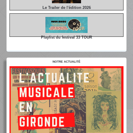
Le Trailer de l'édition 2026
Playlist du festival 33 TOUR
NOTRE ACTUALITÉ