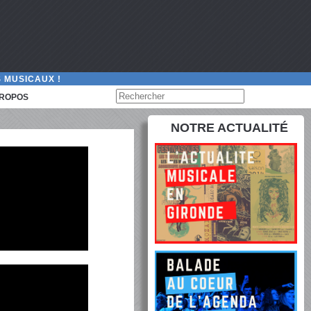
 MUSICAUX !
PROPOS
NOTRE ACTUALITÉ