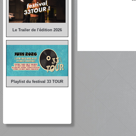
Le Trailer de l'édition 2026
Playlist du festival 33 TOUR