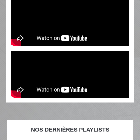
NOS DERNIÈRES PLAYLISTS