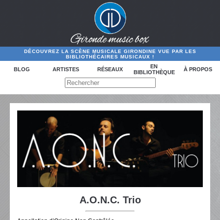
DÉCOUVREZ LA SCÈNE MUSICALE GIRONDINE VUE PAR LES
BIBLIOTHÉCAIRES MUSICAUX !
EN
BLOG
ARTISTES
RÉSEAUX
À PROPOS
BIBLIOTHÈQUE
A.O.N.C. Trio