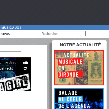
 MUSICAUX !
PROPOS
NOTRE ACTUALITÉ