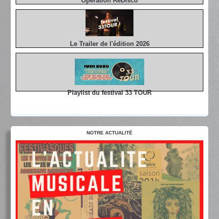
Opération ReDisco
Le Trailer de l'édition 2026
Playlist du festival 33 TOUR
NOTRE ACTUALITÉ