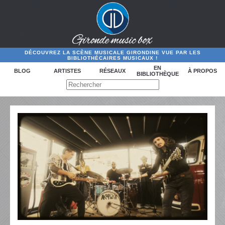
DÉCOUVREZ LA SCÈNE MUSICALE GIRONDINE VUE PAR LES
BIBLIOTHÉCAIRES MUSICAUX !
EN
BLOG
ARTISTES
RÉSEAUX
À PROPOS
BIBLIOTHÈQUE