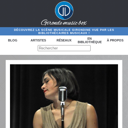
DÉCOUVREZ LA SCÈNE MUSICALE GIRONDINE VUE PAR LES
BIBLIOTHÉCAIRES MUSICAUX !
EN
BLOG
ARTISTES
RÉSEAUX
À PROPOS
BIBLIOTHÈQUE