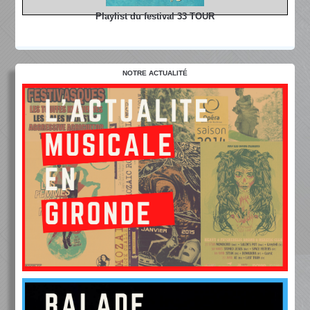
Playlist du festival 33 TOUR
NOTRE ACTUALITÉ