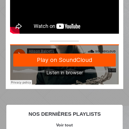
NOS DERNIÈRES PLAYLISTS
Voir tout