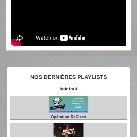
NOS DERNIÈRES PLAYLISTS
Voir tout
Opération ReDisco