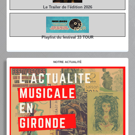
Le Trailer de l'édition 2026
Playlist du festival 33 TOUR
NOTRE ACTUALITÉ