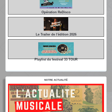
Opération ReDisco
Le Trailer de l'édition 2026
Playlist du festival 33 TOUR
NOTRE ACTUALITÉ