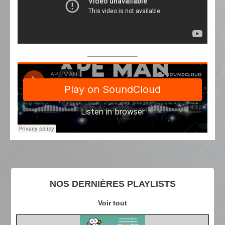
NOS DERNIÈRES PLAYLISTS
Voir tout