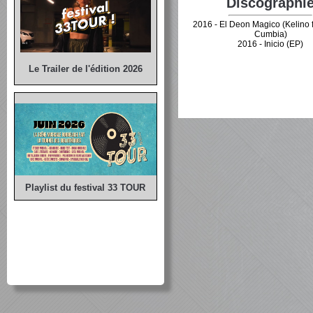
Discographi
2016 - El Deon Magico (Kelino f
Cumbia)
2016 - Inicio (EP)
Le Trailer de l'édition 2026
Playlist du festival 33 TOUR