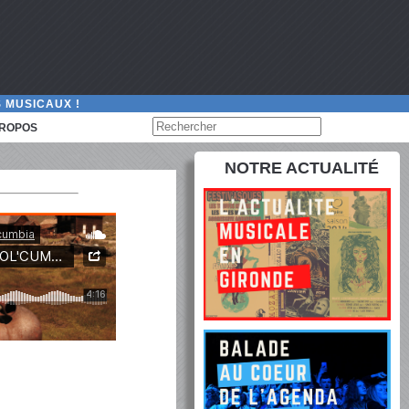
 MUSICAUX !
PROPOS
NOTRE ACTUALITÉ