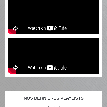
NOS DERNIÈRES PLAYLISTS