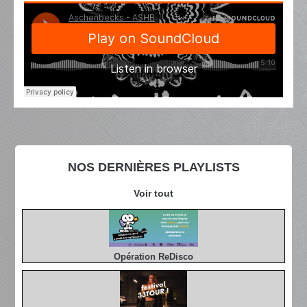
NOS DERNIÈRES PLAYLISTS
Voir tout
Opération ReDisco