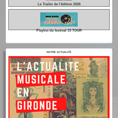
Le Trailer de l'édition 2026
Playlist du festival 33 TOUR
NOTRE ACTUALITÉ