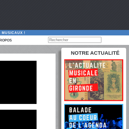
 MUSICAUX !
PROPOS
NOTRE ACTUALITÉ