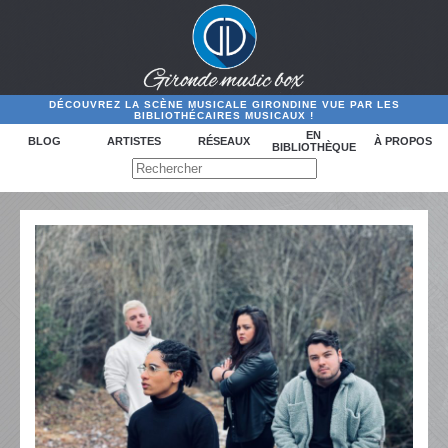
DÉCOUVREZ LA SCÈNE MUSICALE GIRONDINE VUE PAR LES
BIBLIOTHÉCAIRES MUSICAUX !
EN
BLOG
ARTISTES
RÉSEAUX
À PROPOS
BIBLIOTHÈQUE