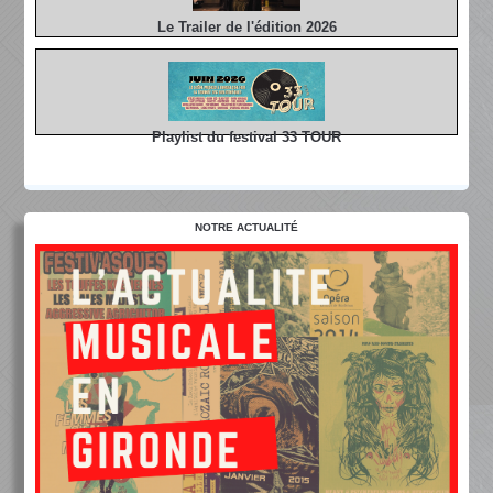
Le Trailer de l'édition 2026
Playlist du festival 33 TOUR
NOTRE ACTUALITÉ