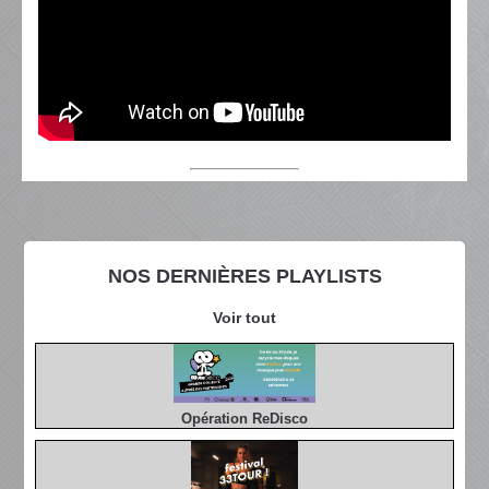
NOS DERNIÈRES PLAYLISTS
Voir tout
Opération ReDisco