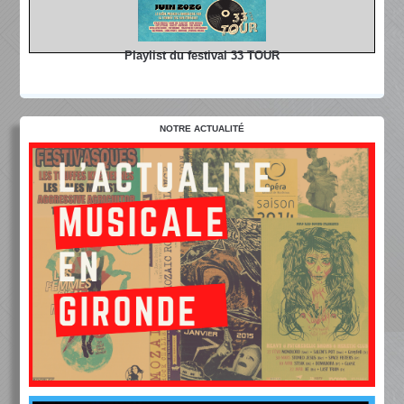
Playlist du festival 33 TOUR
NOTRE ACTUALITÉ