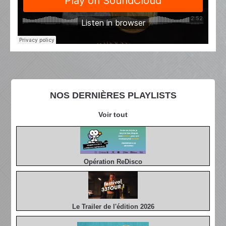
NOS DERNIÈRES PLAYLISTS
Voir tout
Opération ReDisco
Le Trailer de l'édition 2026