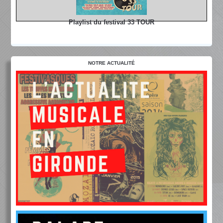
Playlist du festival 33 TOUR
NOTRE ACTUALITÉ