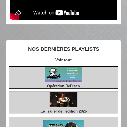
NOS DERNIÈRES PLAYLISTS
Voir tout
Opération ReDisco
Le Trailer de l'édition 2026