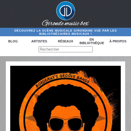
DÉCOUVREZ LA SCÈNE MUSICALE GIRONDINE VUE PAR LES
BIBLIOTHÉCAIRES MUSICAUX !
EN
BLOG
ARTISTES
RÉSEAUX
À PROPOS
BIBLIOTHÈQUE