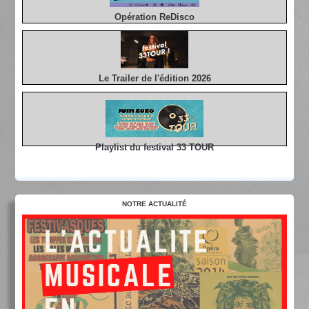
Opération ReDisco
Le Trailer de l'édition 2026
Playlist du festival 33 TOUR
NOTRE ACTUALITÉ