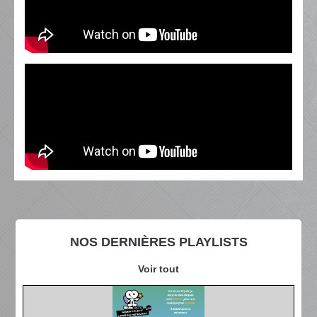
NOS DERNIÈRES PLAYLISTS
Voir tout