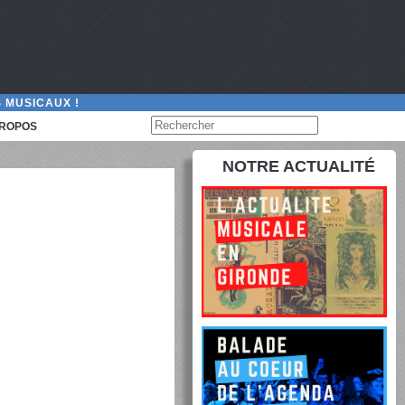
 MUSICAUX !
PROPOS
NOTRE ACTUALITÉ