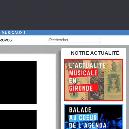
 MUSICAUX !
PROPOS
NOTRE ACTUALITÉ