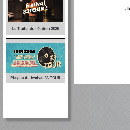
cal
Le Trailer de l'édition 2026
Playlist du festival 33 TOUR