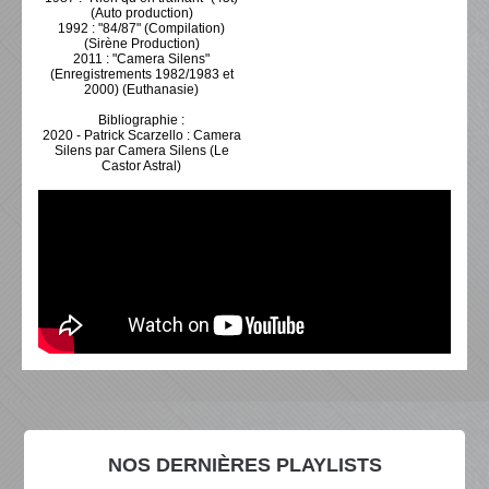
(Auto production)
1992 : "84/87" (Compilation)
(Sirène Production)
2011 : "Camera Silens"
(Enregistrements 1982/1983 et
2000) (Euthanasie)
Bibliographie :
2020 - Patrick Scarzello : Camera
Silens par Camera Silens (Le
Castor Astral)
NOS DERNIÈRES PLAYLISTS