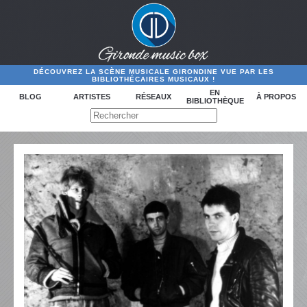
DÉCOUVREZ LA SCÈNE MUSICALE GIRONDINE VUE PAR LES
BIBLIOTHÉCAIRES MUSICAUX !
EN
BLOG
ARTISTES
RÉSEAUX
À PROPOS
BIBLIOTHÈQUE