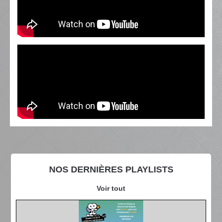
NOS DERNIÈRES PLAYLISTS
Voir tout