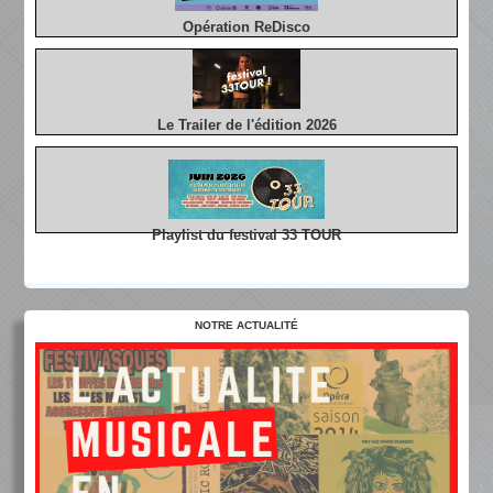
Opération ReDisco
Le Trailer de l'édition 2026
Playlist du festival 33 TOUR
NOTRE ACTUALITÉ