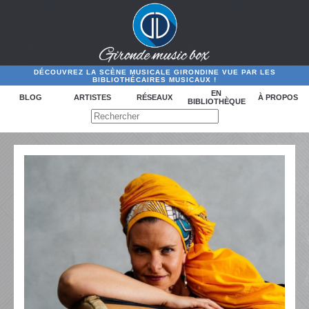
DÉCOUVREZ LA SCÈNE MUSICALE GIRONDINE VUE PAR LES
BIBLIOTHÉCAIRES MUSICAUX !
EN
BLOG
ARTISTES
RÉSEAUX
À PROPOS
BIBLIOTHÈQUE