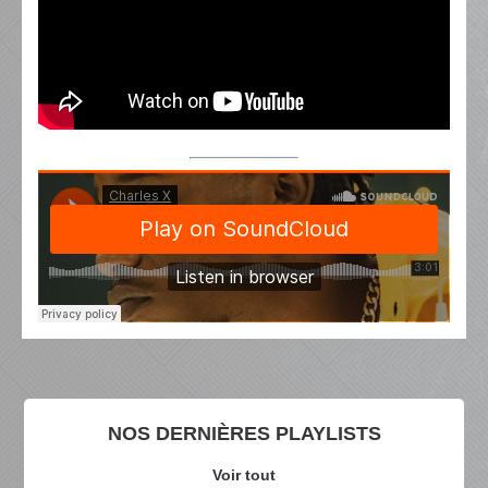
NOS DERNIÈRES PLAYLISTS
Voir tout