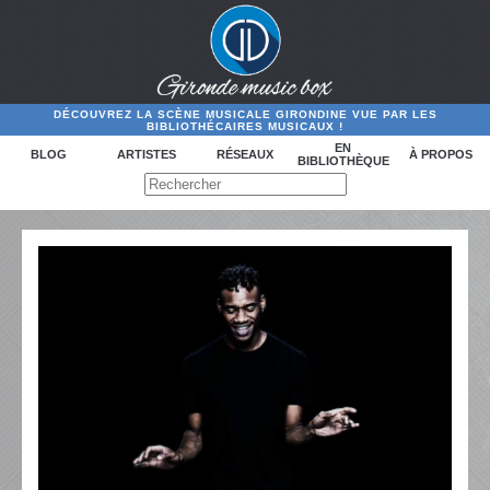
DÉCOUVREZ LA SCÈNE MUSICALE GIRONDINE VUE PAR LES
BIBLIOTHÉCAIRES MUSICAUX !
EN
BLOG
ARTISTES
RÉSEAUX
À PROPOS
BIBLIOTHÈQUE