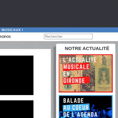
 MUSICAUX !
PROPOS
NOTRE ACTUALITÉ