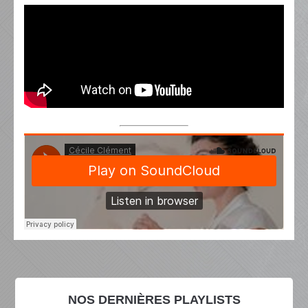
NOS DERNIÈRES PLAYLISTS