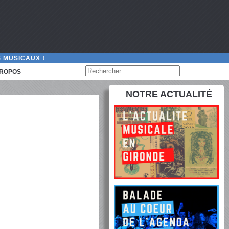
 MUSICAUX !
PROPOS
NOTRE ACTUALITÉ