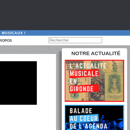
 MUSICAUX !
PROPOS
NOTRE ACTUALITÉ