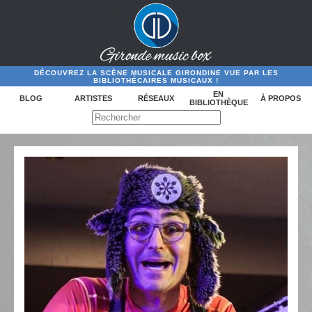
DÉCOUVREZ LA SCÈNE MUSICALE GIRONDINE VUE PAR LES
BIBLIOTHÉCAIRES MUSICAUX !
EN
BLOG
ARTISTES
RÉSEAUX
À PROPOS
BIBLIOTHÈQUE