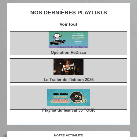
NOS DERNIÈRES PLAYLISTS
Voir tout
Opération ReDisco
Le Trailer de l'édition 2026
Playlist du festival 33 TOUR
NOTRE ACTUALITÉ