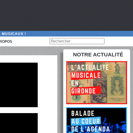
 MUSICAUX !
PROPOS
NOTRE ACTUALITÉ