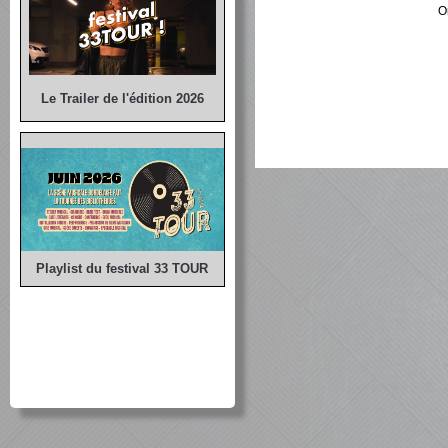
O
Le Trailer de l'édition 2026
Playlist du festival 33 TOUR