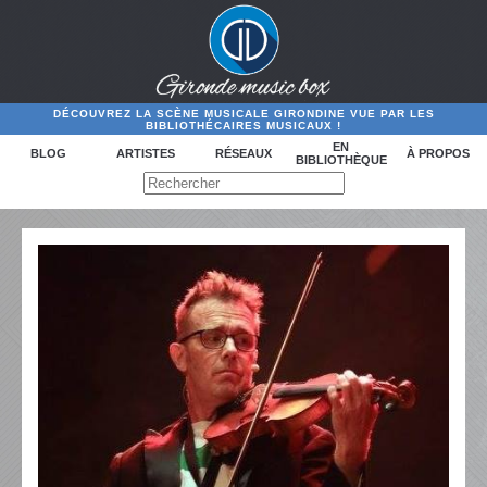
DÉCOUVREZ LA SCÈNE MUSICALE GIRONDINE VUE PAR LES
BIBLIOTHÉCAIRES MUSICAUX !
EN
BLOG
ARTISTES
RÉSEAUX
À PROPOS
BIBLIOTHÈQUE