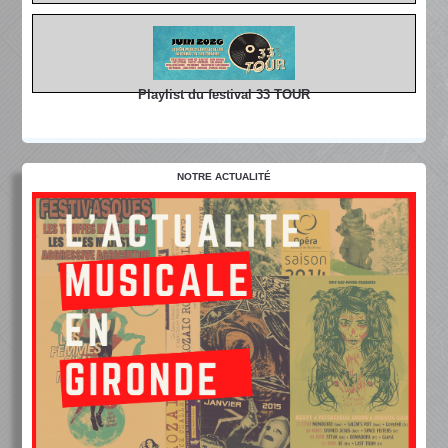
Playlist du festival 33 TOUR
NOTRE ACTUALITÉ