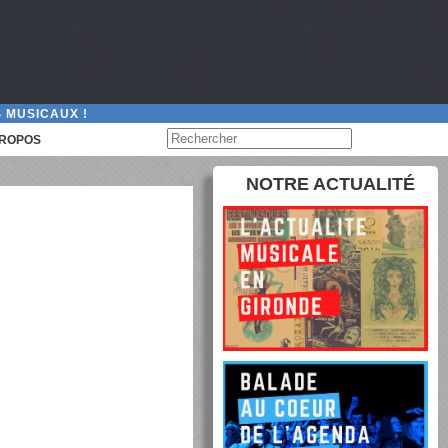
 MUSICAUX !
PROPOS
NOTRE ACTUALITÉ