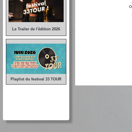
O
Le Trailer de l'édition 2026
Playlist du festival 33 TOUR