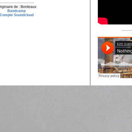
riginaire de : Bordeaux
Bandcamp
Compte Soundcloud