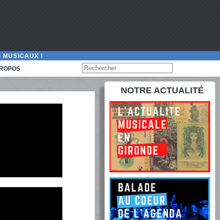
 MUSICAUX !
PROPOS
NOTRE ACTUALITÉ