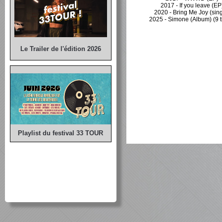
2017 - If you leave (EP
2020 - Bring Me Joy (sing
2025 - Simone (Album) (9 ti
Le Trailer de l'édition 2026
Playlist du festival 33 TOUR