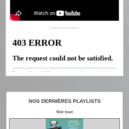
NOS DERNIÈRES PLAYLISTS
Voir tout