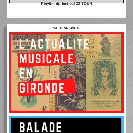
Playlist du festival 33 TOUR
NOTRE ACTUALITÉ