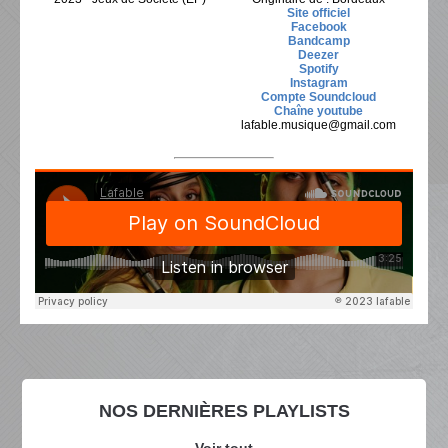
Site officiel
Facebook
Bandcamp
Deezer
Spotify
Instagram
Compte Soundcloud
Chaîne youtube
lafable.musique@gmail.com
NOS DERNIÈRES PLAYLISTS