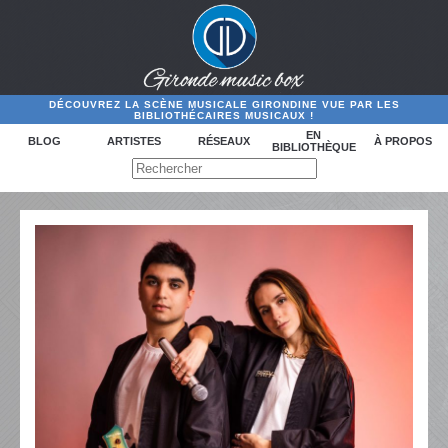
DÉCOUVREZ LA SCÈNE MUSICALE GIRONDINE VUE PAR LES
BIBLIOTHÉCAIRES MUSICAUX !
EN
BLOG
ARTISTES
RÉSEAUX
À PROPOS
BIBLIOTHÈQUE