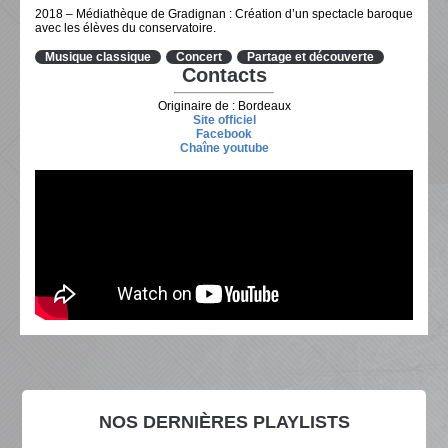
2018 – Médiathèque de Gradignan : Création d’un spectacle baroque
avec les élèves du conservatoire.
Musique classique
Concert
Partage et découverte
Contacts
Originaire de : Bordeaux
Site officiel
Facebook
Chaîne youtube
NOS DERNIÈRES PLAYLISTS