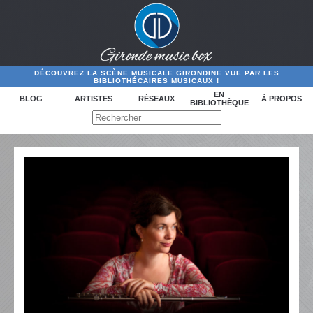
DÉCOUVREZ LA SCÈNE MUSICALE GIRONDINE VUE PAR LES
BIBLIOTHÉCAIRES MUSICAUX !
EN
BLOG
ARTISTES
RÉSEAUX
À PROPOS
BIBLIOTHÈQUE