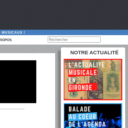
 MUSICAUX !
PROPOS
NOTRE ACTUALITÉ