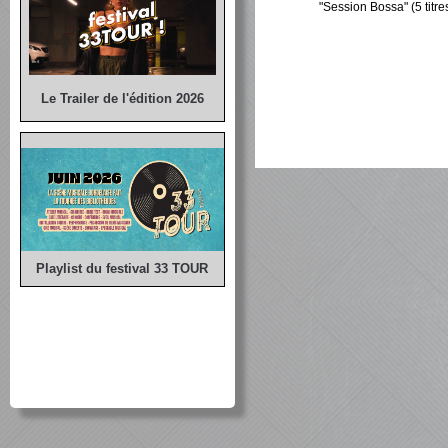
"Session Bossa" (5 titre
Le Trailer de l'édition 2026
Playlist du festival 33 TOUR