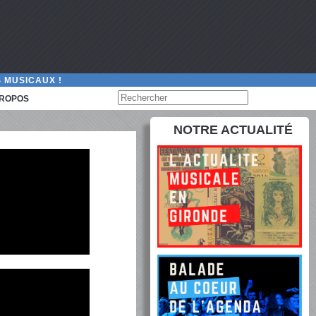
 MUSICAUX !
PROPOS
NOTRE ACTUALITÉ