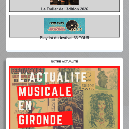
Le Trailer de l'édition 2026
Playlist du festival 33 TOUR
NOTRE ACTUALITÉ