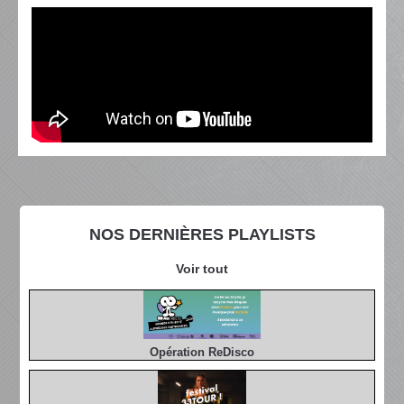
NOS DERNIÈRES PLAYLISTS
Voir tout
Opération ReDisco