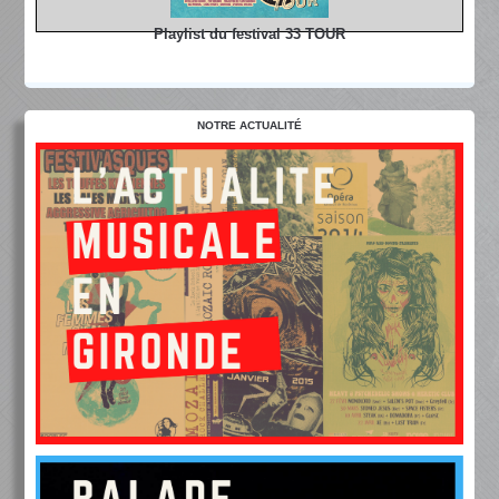
Playlist du festival 33 TOUR
NOTRE ACTUALITÉ