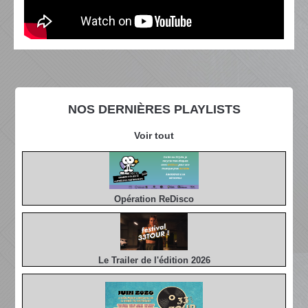
NOS DERNIÈRES PLAYLISTS
Voir tout
Opération ReDisco
Le Trailer de l'édition 2026