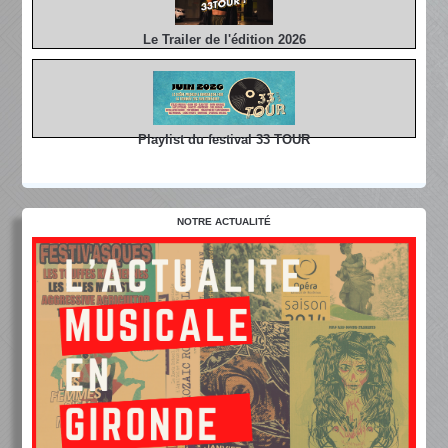
Le Trailer de l'édition 2026
Playlist du festival 33 TOUR
NOTRE ACTUALITÉ