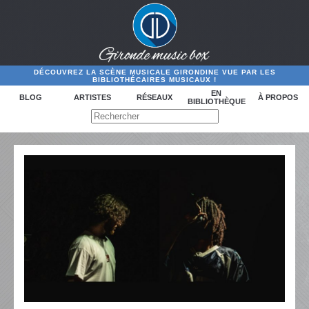
DÉCOUVREZ LA SCÈNE MUSICALE GIRONDINE VUE PAR LES
BIBLIOTHÉCAIRES MUSICAUX !
EN
BLOG
ARTISTES
RÉSEAUX
À PROPOS
BIBLIOTHÈQUE