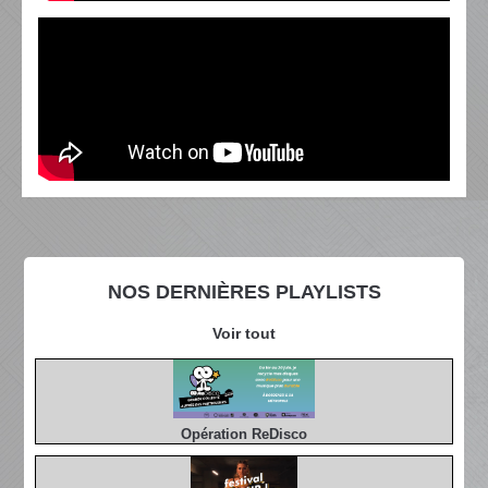
NOS DERNIÈRES PLAYLISTS
Voir tout
Opération ReDisco