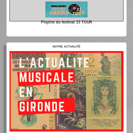
Playlist du festival 33 TOUR
NOTRE ACTUALITÉ