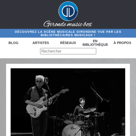
DÉCOUVREZ LA SCÈNE MUSICALE GIRONDINE VUE PAR LES
BIBLIOTHÉCAIRES MUSICAUX !
EN
BLOG
ARTISTES
RÉSEAUX
À PROPOS
BIBLIOTHÈQUE