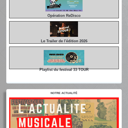
Opération ReDisco
Le Trailer de l'édition 2026
Playlist du festival 33 TOUR
NOTRE ACTUALITÉ