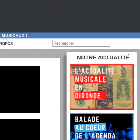
 MUSICAUX !
PROPOS
NOTRE ACTUALITÉ