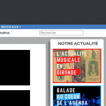
 MUSICAUX !
PROPOS
NOTRE ACTUALITÉ