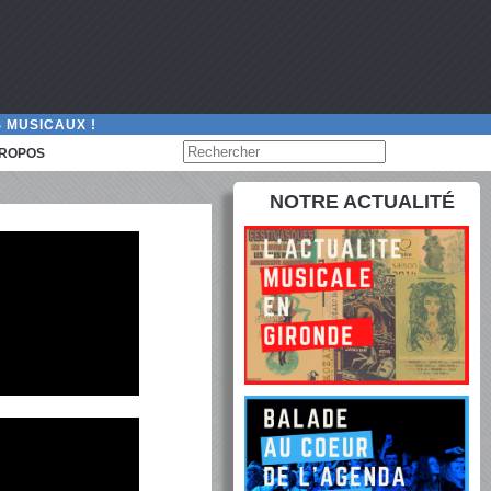
 MUSICAUX !
PROPOS
NOTRE ACTUALITÉ