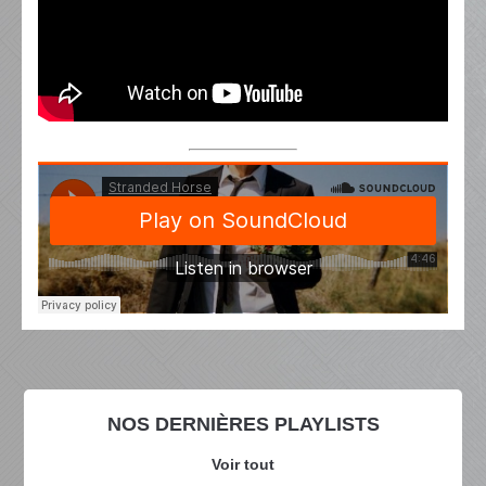
NOS DERNIÈRES PLAYLISTS
Voir tout