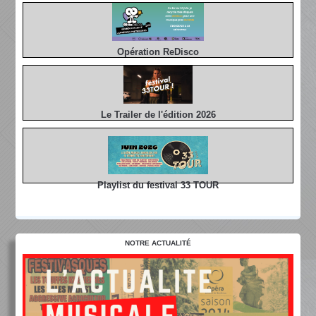
Opération ReDisco
Le Trailer de l'édition 2026
Playlist du festival 33 TOUR
NOTRE ACTUALITÉ