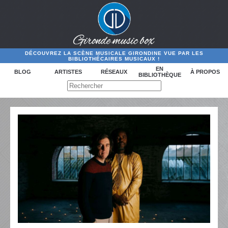
DÉCOUVREZ LA SCÈNE MUSICALE GIRONDINE VUE PAR LES
BIBLIOTHÉCAIRES MUSICAUX !
EN
BLOG
ARTISTES
RÉSEAUX
À PROPOS
BIBLIOTHÈQUE