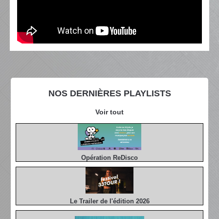
NOS DERNIÈRES PLAYLISTS
Voir tout
Opération ReDisco
Le Trailer de l'édition 2026