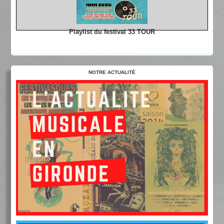
Playlist du festival 33 TOUR
NOTRE ACTUALITÉ