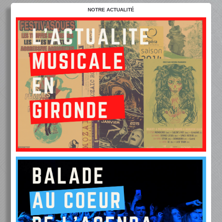
NOTRE ACTUALITÉ